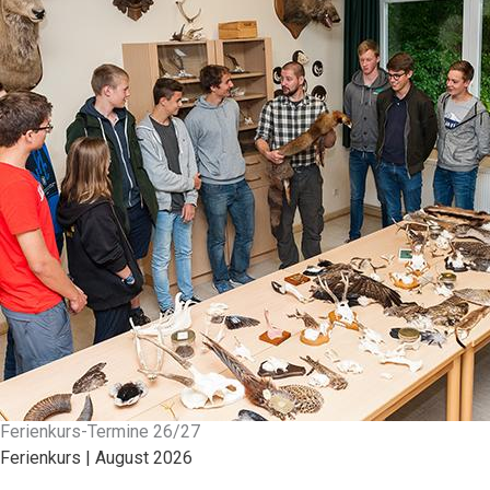
Ferienkurs-Termine 26/27
Ferienkurs | August 2026