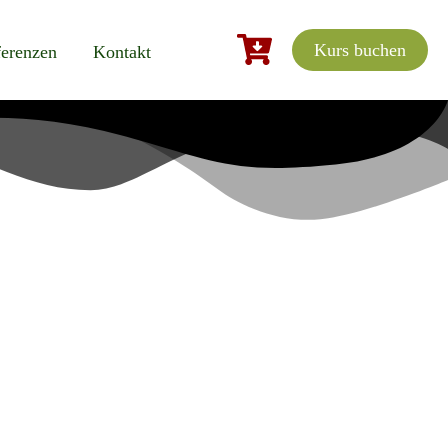
Kurs buchen
erenzen
Kontakt