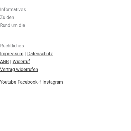
Informatives
Zu den
Ausbildungen
Rund um die
Seminare
Übernachtungsmöglichkeiten
Rechtliches
Impressum
|
Datenschutz
AGB
|
Widerruf
Vertrag widerrufen
Youtube
Facebook-f
Instagram