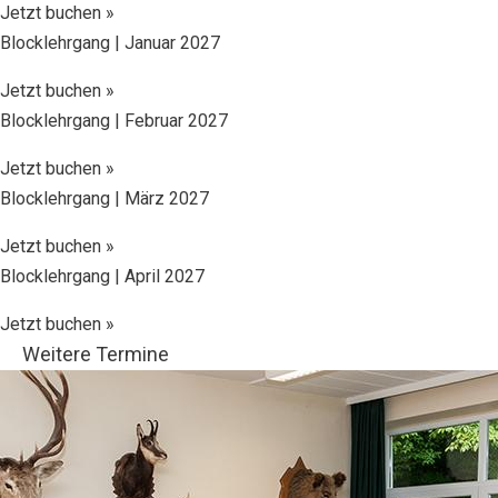
Jetzt buchen »
Blocklehrgang | Januar 2027
Jetzt buchen »
Blocklehrgang | Februar 2027
Jetzt buchen »
Blocklehrgang | März 2027
Jetzt buchen »
Blocklehrgang | April 2027
Jetzt buchen »
Weitere Termine