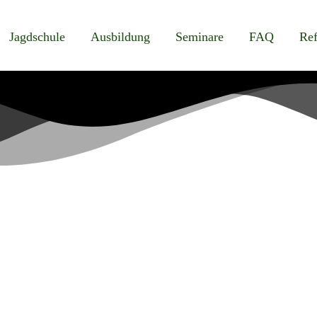
Jagdschule
Ausbildung
Seminare
FAQ
Ref