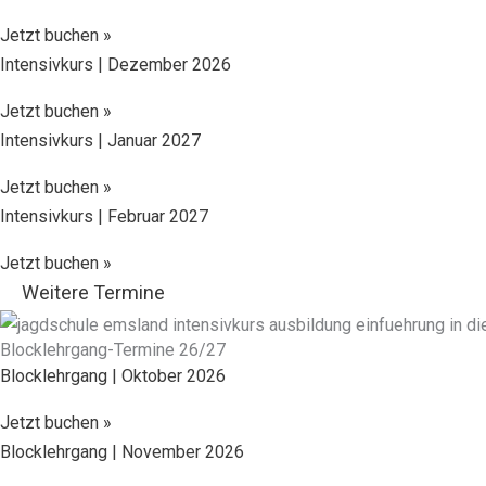
Jetzt buchen »
Intensiv­kurs | Dezember 2026
Jetzt buchen »
Intensiv­kurs | Januar 2027
Jetzt buchen »
Intensiv­kurs | Februar 2027
Jetzt buchen »
Weitere Termine
Blocklehrgang-Termine 26/27
Blocklehrgang | Oktober 2026
Jetzt buchen »
Blocklehrgang | November 2026