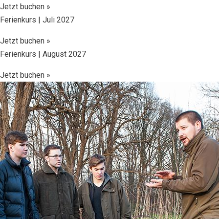
Jetzt buchen »
Ferienkurs | Juli 2027
Jetzt buchen »
Ferienkurs | August 2027
Jetzt buchen »