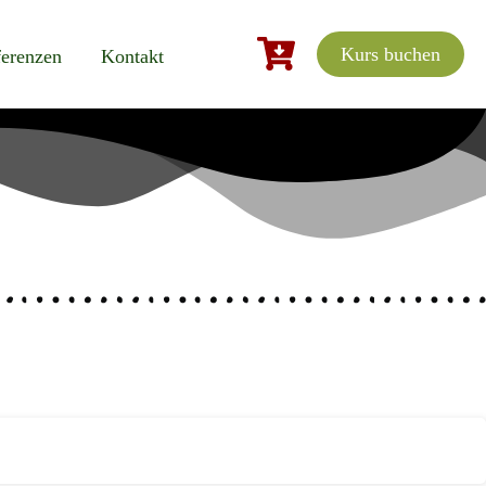
Kurs buchen
erenzen
Kontakt