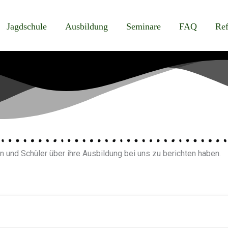
Jagdschule
Ausbildung
Seminare
FAQ
Ref
n und Schüler über ihre Ausbildung bei uns zu berichten haben.