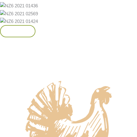
Mehr laden