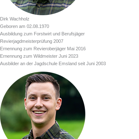
Dirk Wachholz
Geboren am 02.08.1970
Ausbildung zum Forstwirt und Berufsjäger
Revierjagdmeisterprüfung 2007
Ernennung zum Revieroberjäger Mai 2016
Ernennung zum Wildmeister Juni 2023
Ausbilder an der Jagdschule Emsland seit Juni 2003