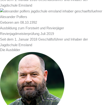
Jagdschule Emsland
Alexander Polfers
Geboren am 08.10.1992
Ausbildung zum Forstwirt und Revierjäger
Revierjagdmeisterprüfung Juli 2019
Seit dem 1. Januar 2018 Geschäftsführer und Inhaber der
Jagdschule Emsland
Die Ausbilder