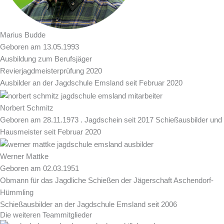
Marius Budde
Geboren am 13.05.1993
Ausbildung zum Berufsjäger
Revierjagdmeisterprüfung 2020
Ausbilder an der Jagdschule Emsland seit Februar 2020
Norbert Schmitz
Geboren am 28.11.1973 . Jagdschein seit 2017 Schießausbilder und
Hausmeister seit Februar 2020
Werner Mattke
Geboren am 02.03.1951
Obmann für das Jagdliche Schießen der Jägerschaft Aschendorf-
Hümmling
Schießausbilder an der Jagdschule Emsland seit 2006
Die weiteren Teammitglieder